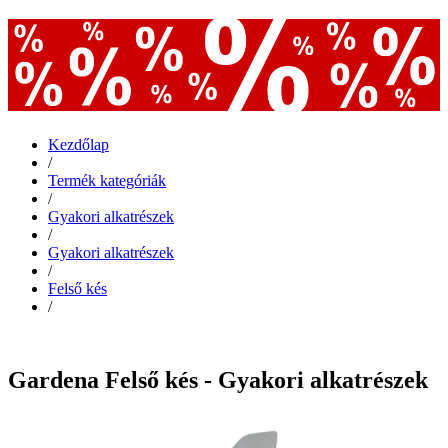
Kezdőlap
/
Termék kategóriák
/
Gyakori alkatrészek
/
Gyakori alkatrészek
/
Felső kés
/
Gardena Felső kés - Gyakori alkatrészek