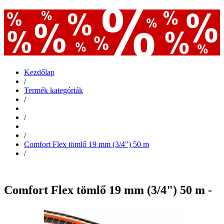
Kezdőlap
/
Termék kategóriák
/
/
/
Comfort Flex tömlő 19 mm (3/4") 50 m
/
Comfort Flex tömlő 19 mm (3/4") 50 m -