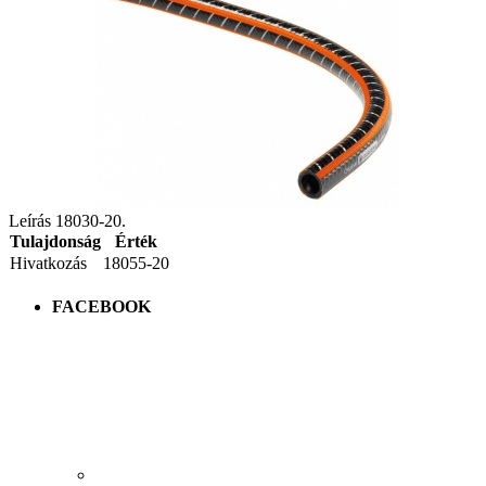
Leírás 18030-20.
Tulajdonság
Érték
Hivatkozás
18055-20
FACEBOOK