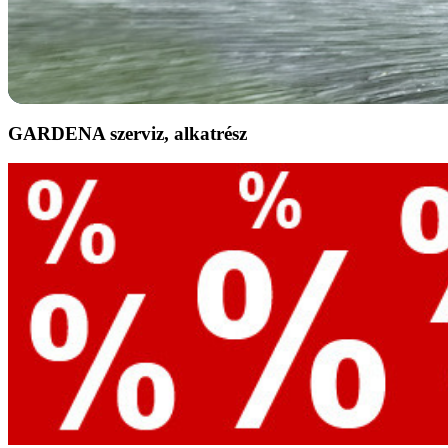
GARDENA szerviz, alkatrész