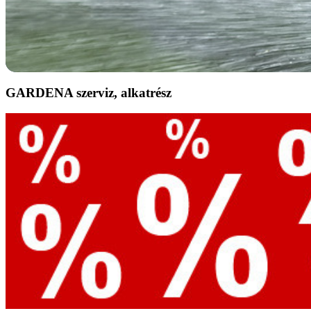
GARDENA szerviz, alkatrész