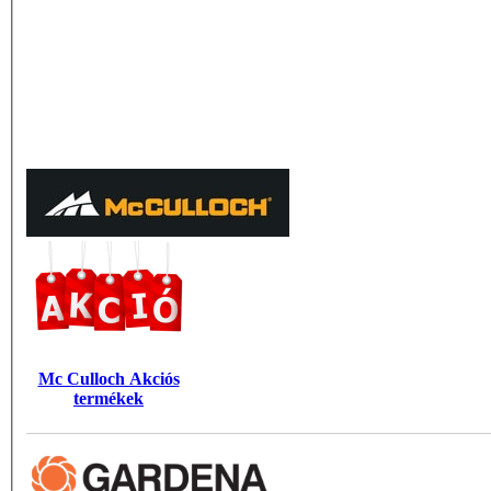
Mc Culloch Akciós
termékek