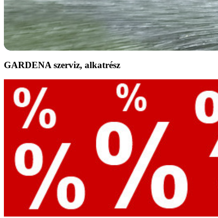
GARDENA szerviz, alkatrész