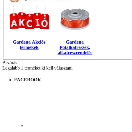
Gardena Akciós
Gardena
termékek
Pótalkatrészek,
alkatrészrendelés
Bezárás
Legalább 1 terméket ki kell választani
FACEBOOK