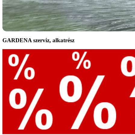
GARDENA szerviz, alkatrész