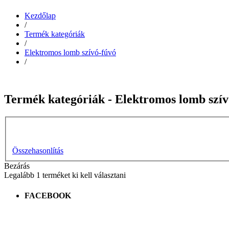
Kezdőlap
/
Termék kategóriák
/
Elektromos lomb szívó-fúvó
/
Termék kategóriák - Elektromos lomb szív
Összehasonlítás
Bezárás
Legalább 1 terméket ki kell választani
FACEBOOK